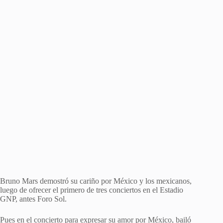
Bruno Mars demostró su cariño por México y los mexicanos,
luego de ofrecer el primero de tres conciertos en el Estadio
GNP, antes Foro Sol.
Pues en el concierto para expresar su amor por México, bailó