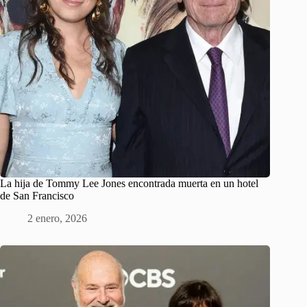
La hija de Tommy Lee Jones encontrada muerta en un hotel
de San Francisco
2 enero, 2026