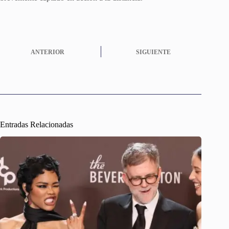
ANTERIOR
SIGUIENTE
Entradas Relacionadas