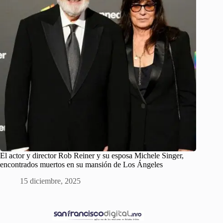
El actor y director Rob Reiner y su esposa Michele Singer,
encontrados muertos en su mansión de Los Ángeles
15 diciembre, 2025