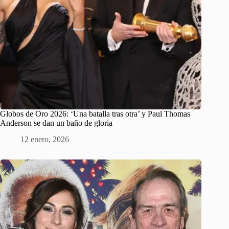
Globos de Oro 2026: ‘Una batalla tras otra’ y Paul Thomas
Anderson se dan un baño de gloria
12 enero, 2026