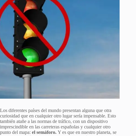
Los diferentes países del mundo presentan alguna que otra
curiosidad que en cualquier otro lugar sería impensable. Esto
también atañe a las normas de tráfico, con un dispositivo
imprescindible en las carreteras españolas y cualquier otro
punto del mapa:
el semáforo.
Y es que en nuestro planeta, se