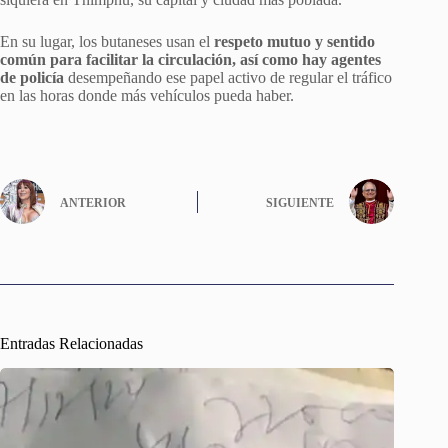
En su lugar, los butaneses usan el
respeto mutuo y sentido
común para facilitar la circulación, así como hay agentes
de policía
desempeñando ese papel activo de regular el tráfico
en las horas donde más vehículos pueda haber.
ANTERIOR
SIGUIENTE
Entradas Relacionadas