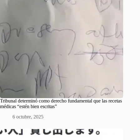
Tribunal determinó como derecho fundamental que las recetas
médicas “estén bien escritas”
6 octubre, 2025