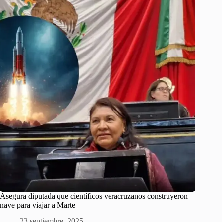
Asegura diputada que científicos veracruzanos construyeron
nave para viajar a Marte
23 septiembre, 2025