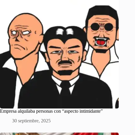
Empresa alquilaba personas con “aspecto intimidante”
30 septiembre, 2025