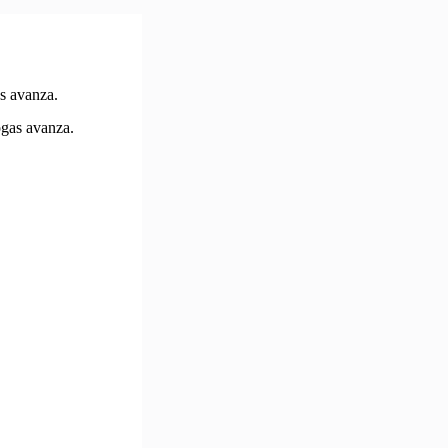
as avanza.