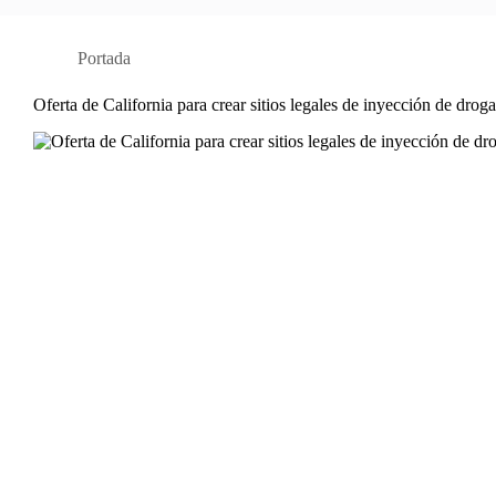
Portada
Oferta de California para crear sitios legales de inyección de drog