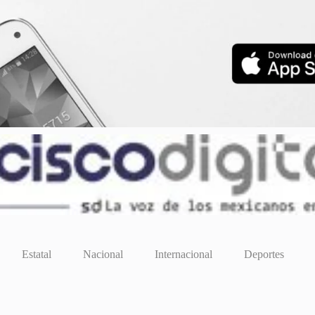
Estatal
Nacional
Internacional
Deportes