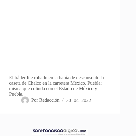
El tráiler fue robado en la bahía de descanso de la
caseta de Chalco en la carretera México, Puebla;
misma que colinda con el Estado de México y
Puebla.
Por
Redacción
30- 04- 2022